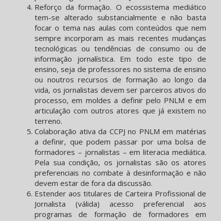
Reforço da formação. O ecossistema mediático
tem-se alterado substancialmente e não basta
focar o tema nas aulas com conteúdos que nem
sempre incorporam as mais recentes mudanças
tecnológicas ou tendências de consumo ou de
informação jornalística. Em todo este tipo de
ensino, seja de professores no sistema de ensino
ou noutros recursos de formação ao longo da
vida, os jornalistas devem ser parceiros ativos do
processo, em moldes a definir pelo PNLM e em
articulação com outros atores que já existem no
terreno.
Colaboração ativa da CCPJ no PNLM em matérias
a definir, que podem passar por uma bolsa de
formadores – jornalistas – em literacia mediática.
Pela sua condição, os jornalistas são os atores
preferenciais no combate à desinformação e não
devem estar de fora da discussão.
Estender aos titulares de Carteira Profissional de
Jornalista (válida) acesso preferencial aos
programas de formação de formadores em