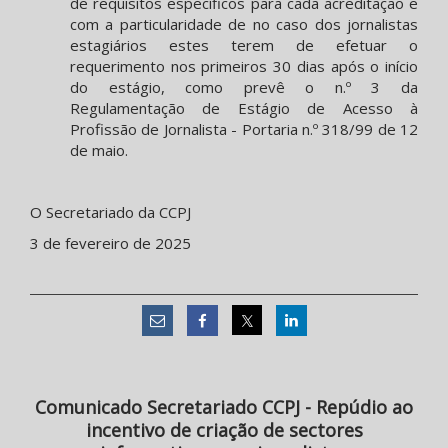
de requisitos específicos para cada acreditação e
com a particularidade de no caso dos jornalistas
estagiários estes terem de efetuar o
requerimento nos primeiros 30 dias após o início
do estágio, como prevê o n.º 3 da
Regulamentação de Estágio de Acesso à
Profissão de Jornalista - Portaria n.º 318/99 de 12
de maio.
O Secretariado da CCPJ
3 de fevereiro de 2025
Comunicado Secretariado CCPJ - Repúdio ao
incentivo de criação de sectores