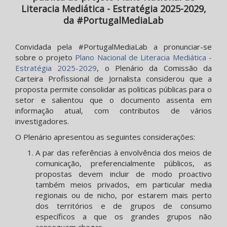
Literacia Mediática - Estratégia 2025-2029,
da #PortugalMediaLab
Convidada pela #PortugalMediaLab a pronunciar-se
sobre o projeto
Plano Nacional de Literacia Mediática -
Estratégia 2025-2029
, o Plenário da Comissão da
Carteira Profissional de Jornalista considerou que a
proposta permite consolidar as politicas públicas para o
setor e salientou que o documento assenta em
informação atual, com contributos de vários
investigadores.
O Plenário apresentou as seguintes considerações:
A par das referências à envolvência dos meios de
comunicação, preferencialmente públicos, as
propostas devem incluir de modo proactivo
também meios privados, em particular media
regionais ou de nicho, por estarem mais perto
dos territórios e de grupos de consumo
específicos a que os grandes grupos não