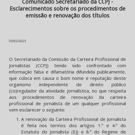
Comunicado Secretariado da CCPJ -
Esclarecimentos sobre os procedimentos de
emissão e renovação dos títulos
03/02/2025
O Secretariado da Comissão da Carteira Profissional de
Jornalistas (CCPJ) tendo sido confrontado com
informação falsa e difamatória difundida publicamente,
que coloca em causa o bom nome e reputação deste
organismo independente de direito público
(co)regulador da atividade jornalística, no que respeita
aos procedimentos de renovação da carteira
profissional de jornalista de um qualquer profissional
vem esclarecer o seguinte:
A renovação da Carteira Profissional de Jornalista
é feita nos termos dos artigos 1.º e 4.º do
Estatuto do Jornalista (EJ) e 8.º do Regime de