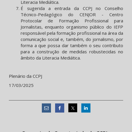
Literacia Mediática.
É sugerida a entrada da CCPJ no Conselho
Técnico-Pedagógico do CENJOR - Centro
Protocolar de Formação Profissional para
Jornalistas, enquanto organismo público do IEFP
responsável pela formação profissional na área da
comunicação social e, também, do jornalismo, por
forma a que possa dar também o seu contributo
para a construção de medidas robustecidas no
âmbito da Literacia Mediática.
Plenário da CCPJ
17/03/2025