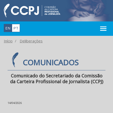
EN
PT
Início
Deliberações
COMUNICADOS
Comunicado do Secretariado da Comissão
da Carteira Profissional de Jornalista (CCPJ)
14/04/2026