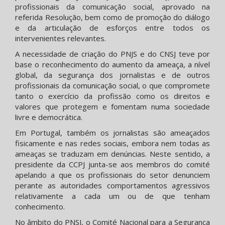
profissionais da comunicação social, aprovado na
referida Resolução, bem como de promoção do diálogo
e da articulação de esforços entre todos os
intervenientes relevantes.
A necessidade de criação do PNJS e do CNSJ teve por
base o reconhecimento do aumento da ameaça, a nível
global, da segurança dos jornalistas e de outros
profissionais da comunicação social, o que compromete
tanto o exercício da profissão como os direitos e
valores que protegem e fomentam numa sociedade
livre e democrática.
Em Portugal, também os jornalistas são ameaçados
fisicamente e nas redes sociais, embora nem todas as
ameaças se traduzam em denúncias. Neste sentido, a
presidente da CCPJ junta-se aos membros do comité
apelando a que os profissionais do setor denunciem
perante as autoridades comportamentos agressivos
relativamente a cada um ou de que tenham
conhecimento.
No âmbito do PNSJ, o Comité Nacional para a Segurança