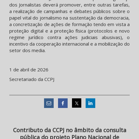
dos Jornalistas deverá promover, entre outras tarefas,
a realização de campanhas e debates públicos sobre o
papel vital do jornalismo na sustentação da democracia,
a concretização de ações de formação tendo em vista a
proteção digital e a proteção física (protocolos e novo
regime jurídico contra ações judiciais abusivas), o
incentivo da cooperação internacional e a mobilização do
setor dos media.
1 de abril de 2026
Secretariado da CCPJ
Contributo da CCPJ no âmbito da consulta
pública do projeto Plano Nacional de