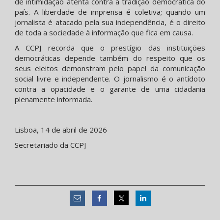
de intimidação atenta contra a tradição democrática do
país. A liberdade de imprensa é coletiva; quando um
jornalista é atacado pela sua independência, é o direito
de toda a sociedade à informação que fica em causa.
A CCPJ recorda que o prestígio das instituições
democráticas depende também do respeito que os
seus eleitos demonstram pelo papel da comunicação
social livre e independente. O jornalismo é o antídoto
contra a opacidade e o garante de uma cidadania
plenamente informada.
Lisboa, 14 de abril de 2026
Secretariado da CCPJ