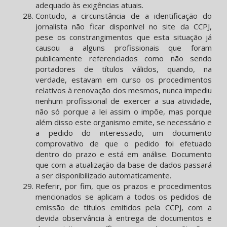
adequado às exigências atuais.
Contudo, a circunstância de a identificação do
jornalista não ficar disponível no site da CCPJ,
pese os constrangimentos que esta situação já
causou a alguns profissionais que foram
publicamente referenciados como não sendo
portadores de títulos válidos, quando, na
verdade, estavam em curso os procedimentos
relativos à renovação dos mesmos, nunca impediu
nenhum profissional de exercer a sua atividade,
não só porque a lei assim o impõe, mas porque
além disso este organismo emite, se necessário e
a pedido do interessado, um documento
comprovativo de que o pedido foi efetuado
dentro do prazo e está em análise. Documento
que com a atualização da base de dados passará
a ser disponibilizado automaticamente.
Referir, por fim, que os prazos e procedimentos
mencionados se aplicam a todos os pedidos de
emissão de títulos emitidos pela CCPJ, com a
devida observância à entrega de documentos e