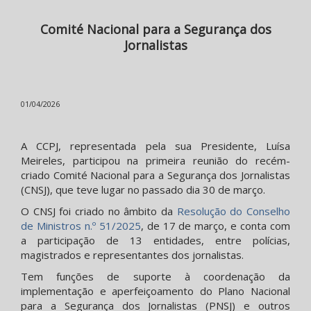
Comité Nacional para a Segurança dos
Jornalistas
01/04/2026
A CCPJ, representada pela sua Presidente, Luísa
Meireles, participou na primeira reunião do recém-
criado Comité Nacional para a Segurança dos Jornalistas
(CNSJ), que teve lugar no passado dia 30 de março.
O CNSJ foi criado no âmbito da
Resolução do Conselho
de Ministros n.º 51/2025
, de 17 de março, e conta com
a participação de 13 entidades, entre polícias,
magistrados e representantes dos jornalistas.
Tem funções de suporte à coordenação da
implementação e aperfeiçoamento do Plano Nacional
para a Segurança dos Jornalistas (PNSJ) e outros