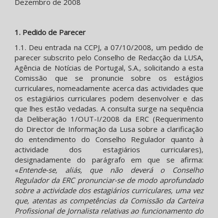
Dezembro de 2008
1. Pedido de Parecer
1.1. Deu entrada na CCPJ, a 07/10/2008, um pedido de
parecer subscrito pelo Conselho de Redacção da LUSA,
Agência de Notícias de Portugal, S.A., solicitando a esta
Comissão que se pronuncie sobre os estágios
curriculares, nomeadamente acerca das actividades que
os estagiários curriculares podem desenvolver e das
que lhes estão vedadas. A consulta surge na sequência
da Deliberação 1/OUT-I/2008 da ERC (Requerimento
do Director de Informação da Lusa sobre a clarificação
do entendimento do Conselho Regulador quanto à
actividade dos estagiários curriculares),
designadamente do parágrafo em que se afirma:
«
Entende-se, aliás, que não deverá o Conselho
Regulador da ERC pronunciar-se de modo aprofundado
sobre a actividade dos estagiários curriculares, uma vez
que, atentas as competências da Comissão da Carteira
Profissional de Jornalista relativas ao funcionamento do