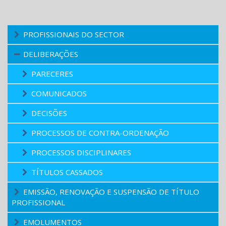
PROFISSIONAIS DO SECTOR
DELIBERAÇÕES
PARECERES
COMUNICADOS
DECISÕES
PROCESSOS DE CONTRA-ORDENAÇÃO
PROCESSOS DISCIPLINARES
TÍTULOS CASSADOS
EMISSÃO, RENOVAÇÃO E SUSPENSÃO DE TÍTULO
PROFISSIONAL
EMOLUMENTOS