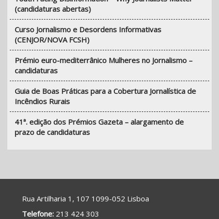
(candidaturas abertas)
Curso Jornalismo e Desordens Informativas
(CENJOR/NOVA FCSH)
Prémio euro-mediterrânico Mulheres no Jornalismo –
candidaturas
Guia de Boas Práticas para a Cobertura Jornalística de
Incêndios Rurais
41ª. edição dos Prémios Gazeta – alargamento de
prazo de candidaturas
Rua Artilharia 1, 107 1099-052 Lisboa
Telefone:
213 424 303