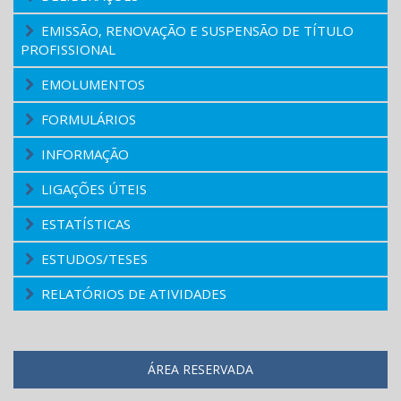
EMISSÃO, RENOVAÇÃO E SUSPENSÃO DE TÍTULO
PROFISSIONAL
EMOLUMENTOS
FORMULÁRIOS
INFORMAÇÃO
LIGAÇÕES ÚTEIS
ESTATÍSTICAS
ESTUDOS/TESES
RELATÓRIOS DE ATIVIDADES
ÁREA RESERVADA