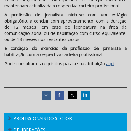
mantenham actualizada a respectiva carteira profissional.
A profissão de jornalista inicia-se com um estágio
obrigatório
, a concluir com aproveitamento, com a duração
de 12 meses, em caso de licenciatura na área da
comunicação social ou de habilitação com curso equivalente,
ou de 18 meses nos restantes casos.
É condição do exercício da profissão
de jornalista a
habilitação com a respectiva carteira profissional
.
Pode consultar os requisitos para a sua atribuição
aqui
.
PROFISSIONAIS DO SECTOR
DELIBERAÇÕES