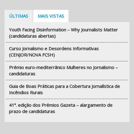
ÚLTIMAS
MAIS VISTAS
Youth Facing Disinformation – Why Journalists Matter
(candidaturas abertas)
Curso Jornalismo e Desordens Informativas
(CENJOR/NOVA FCSH)
Prémio euro-mediterrânico Mulheres no Jornalismo –
candidaturas
Guia de Boas Práticas para a Cobertura Jornalística de
Incêndios Rurais
41ª. edição dos Prémios Gazeta – alargamento de
prazo de candidaturas