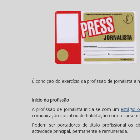
É condição do exercício da profissão de jornalista a h
Início da profissão
A profissão de jornalista inicia-se com um
estágio o
comunicação social ou de habilitação com o curso eq
Podem ser portadores de título profissional os 
actividade principal, permanente e remunerada.