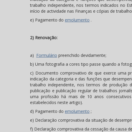
trabalho independente, nos termos indicados no Est
início de actividade nas Finanças e cópias de trabalh
e) Pagamento do
emolumento
.
2) Renovação:
a)
Formulário
preenchido devidamente;
b) Uma fotografia a cores tipo passe quando a fotogr
c) Documento comprovativo de que exerce uma pr
indicação da categoria e das funções que desempen
trabalho independente, nos termos de produção do
publicação e publicação regular de trabalhos jornal
uma profissão há mais de 10 anos consecutivos 
estabelecidos neste artigo).
d) Pagamento do
emolumento
;
e) Declaração comprovativa da situação de desempre
f) Declaração comprovativa da cessação da causa de 