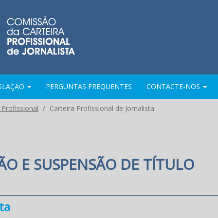
ISLAÇÃO
PERGUNTAS FREQUENTES
CONTACTE-NOS
Profissional
Carteira Profissional de Jornalista
ÃO E SUSPENSÃO DE TÍTULO
sta