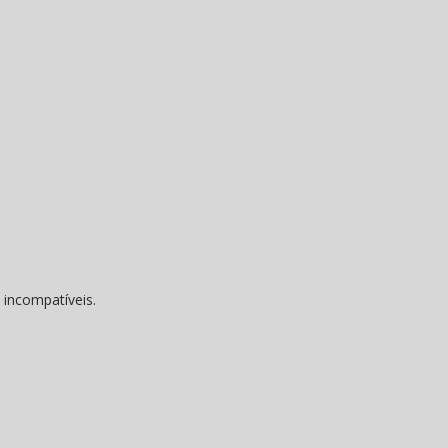
incompatíveis.