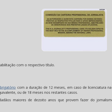
abilitação com o respectivo título.
brigatório
com a duração de 12 meses, em caso de licenciatura na
uivalente, ou de 18 meses nos restantes casos.
cidadãos maiores de dezoito anos que provem fazer do jornalis