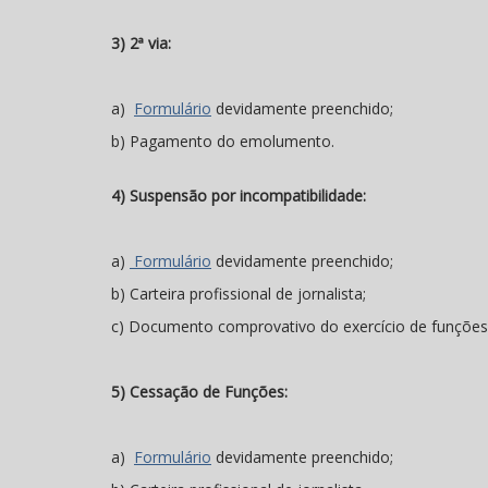
3) 2ª via:
a)
Formulário
devidamente preenchido;
b) Pagamento do emolumento.
4) Suspensão por incompatibilidade:
a)
Formulário
devidamente preenchido;
b) Carteira profissional de jornalista;
c) Documento comprovativo do exercício de funções 
5) Cessação de Funções:
a)
Formulário
devidamente preenchido;