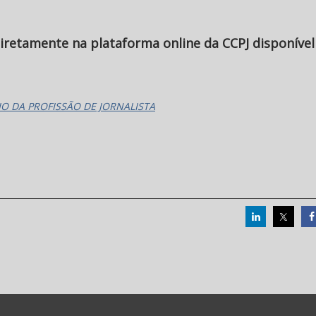
iretamente na plataforma online da CCPJ disponíve
O DA PROFISSÃO DE JORNALISTA