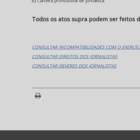
b) Carteira profissional de jornalista.
Todos os atos supra podem ser feitos d
CONSULTAR INCOMPATIBILIDADES COM O EXERCÍCI
CONSULTAR DIREITOS DOS JORNALISTAS
CONSULTAR DEVERES DOS JORNALISTAS