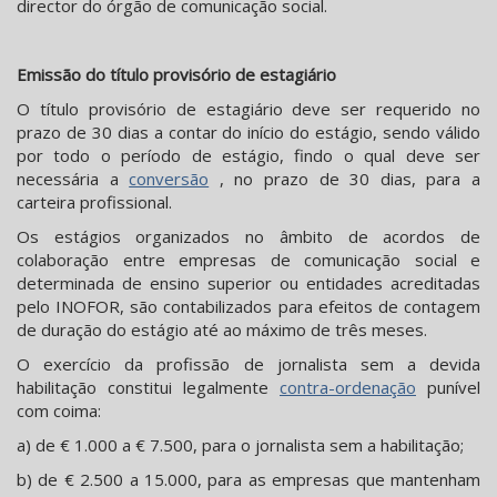
director do órgão de comunicação social.
Emissão do título provisório de estagiário
O título provisório de estagiário deve ser requerido no
prazo de 30 dias a contar do início do estágio, sendo válido
por todo o período de estágio, findo o qual deve ser
necessária a
conversão
, no prazo de 30 dias, para a
carteira profissional.
Os estágios organizados no âmbito de acordos de
colaboração entre empresas de comunicação social e
determinada de ensino superior ou entidades acreditadas
pelo INOFOR, são contabilizados para efeitos de contagem
de duração do estágio até ao máximo de três meses.
O exercício da profissão de jornalista sem a devida
habilitação constitui legalmente
contra-ordenação
punível
com coima:
a) de € 1.000 a € 7.500, para o jornalista sem a habilitação;
b) de € 2.500 a 15.000, para as empresas que mantenham