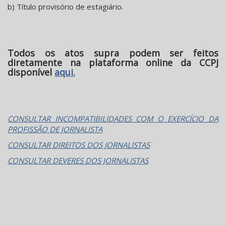
b) Título provisório de estagiário.
Todos os atos supra podem ser feitos
diretamente na plataforma online da CCPJ
disponível
aqui
.
CONSULTAR INCOMPATIBILIDADES COM O EXERCÍCIO DA
PROFISSÃO DE JORNALISTA
CONSULTAR DIREITOS DOS JORNALISTAS
CONSULTAR DEVERES DOS JORNALISTAS