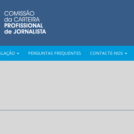
ISLAÇÃO
PERGUNTAS FREQUENTES
CONTACTE-NOS