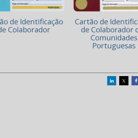
ão de Identificação
Cartão de Identifi
de Colaborador
de Colaborador 
Comunidades
Portuguesas