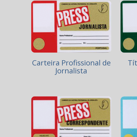
Carteira Profissional de
Tí
Jornalista