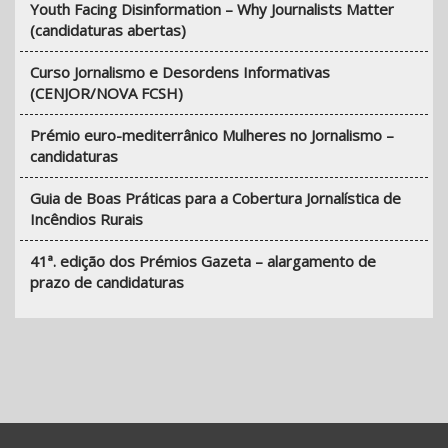
Youth Facing Disinformation – Why Journalists Matter
(candidaturas abertas)
Curso Jornalismo e Desordens Informativas
(CENJOR/NOVA FCSH)
Prémio euro-mediterrânico Mulheres no Jornalismo –
candidaturas
Guia de Boas Práticas para a Cobertura Jornalística de
Incêndios Rurais
41ª. edição dos Prémios Gazeta – alargamento de
prazo de candidaturas