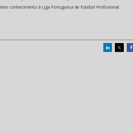
révio conhecimento à Liga Portuguesa de Futebol Profissional.