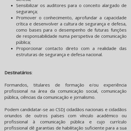
Sensibilizar os auditores para o conceito alargado de
segurança;
Promover o conhecimento, aprofundar a capacidade
crítica e desenvolver a cultura de segurança e defesa,
como bases para o desempenho de futuras funções
de responsabilidade numa perspetiva de comunicação
pública;
Proporcionar contacto direto com a realidade das
estruturas de segurança e defesa nacional.
Destinatários
:
Formandos, titulares de formação e/ou experiência
profissional na área da comunicação social, comunicação
pública, ciências da comunicação e jornalismo.
Podem candidatar-se ao CSDJ cidadãos nacionais e cidadãos
oriundos de outros países com vínculo académico ou
profissional à comunicação pública e cujo currículo
profissional dê garantias de habilitação suficiente para a sua