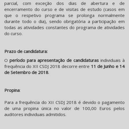
parcial, com exceção dos dias de abertura e de
encerramento do curso e de visitas de estudo (casos em
que o respetivo programa se prolonga normalmente
durante todo o dia), sendo obrigatória a participação em
todas as atividades constantes do programa de atividades
do curso.
Prazo de candidatura:
O
período para apresentação de candidaturas
individuais à
frequência do XII CSDJ 2018 decorre entre
11 de Junho e 14
de Setembro de 2018
.
Propina
:
Para a frequência do XII CSDJ 2018 é devido o pagamento
de uma propina única no valor de 100,00 Euros pelos
auditores individuais admitidos.