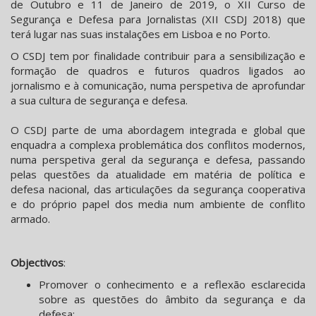
de Outubro e 11 de Janeiro de 2019, o XII Curso de
Segurança e Defesa para Jornalistas (XII CSDJ 2018) que
terá lugar nas suas instalações em Lisboa e no Porto.
O CSDJ tem por finalidade contribuir para a sensibilização e
formação de quadros e futuros quadros ligados ao
jornalismo e à comunicação, numa perspetiva de aprofundar
a sua cultura de segurança e defesa.
O CSDJ parte de uma abordagem integrada e global que
enquadra a complexa problemática dos conflitos modernos,
numa perspetiva geral da segurança e defesa, passando
pelas questões da atualidade em matéria de política e
defesa nacional, das articulações da segurança cooperativa
e do próprio papel dos
media
num ambiente de conflito
armado.
Objectivos
:
Promover o conhecimento e a reflexão esclarecida
sobre as questões do âmbito da segurança e da
defesa;