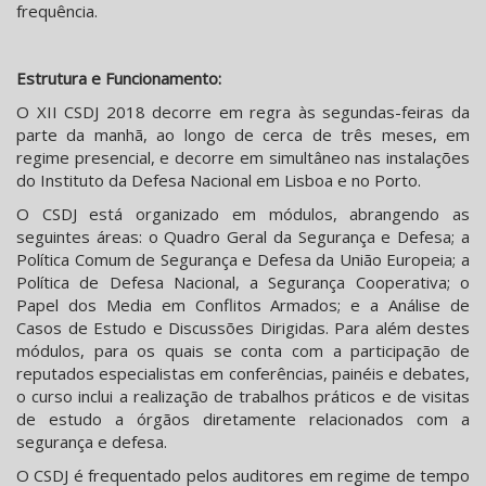
frequência.
Estrutura e Funcionamento:
O XII CSDJ 2018 decorre em regra às segundas-feiras da
parte da manhã, ao longo de cerca de três meses, em
regime presencial, e decorre em simultâneo nas instalações
do Instituto da Defesa Nacional em Lisboa e no Porto.
O CSDJ está organizado em módulos, abrangendo as
seguintes áreas: o Quadro Geral da Segurança e Defesa; a
Política Comum de Segurança e Defesa da União Europeia; a
Política de Defesa Nacional, a Segurança Cooperativa; o
Papel dos Media em Conflitos Armados; e a Análise de
Casos de Estudo e Discussões Dirigidas. Para além destes
módulos, para os quais se conta com a participação de
reputados especialistas em conferências, painéis e debates,
o curso inclui a realização de trabalhos práticos e de visitas
de estudo a órgãos diretamente relacionados com a
segurança e defesa.
O CSDJ é frequentado pelos auditores em regime de tempo