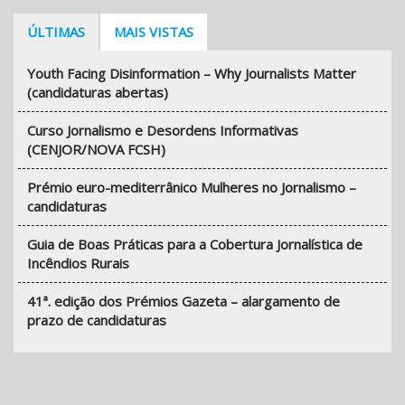
ÚLTIMAS
MAIS VISTAS
Youth Facing Disinformation – Why Journalists Matter
(candidaturas abertas)
Curso Jornalismo e Desordens Informativas
(CENJOR/NOVA FCSH)
Prémio euro-mediterrânico Mulheres no Jornalismo –
candidaturas
Guia de Boas Práticas para a Cobertura Jornalística de
Incêndios Rurais
41ª. edição dos Prémios Gazeta – alargamento de
prazo de candidaturas