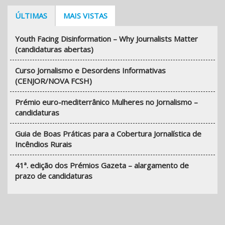
ÚLTIMAS
MAIS VISTAS
Youth Facing Disinformation – Why Journalists Matter
(candidaturas abertas)
Curso Jornalismo e Desordens Informativas
(CENJOR/NOVA FCSH)
Prémio euro-mediterrânico Mulheres no Jornalismo –
candidaturas
Guia de Boas Práticas para a Cobertura Jornalística de
Incêndios Rurais
41ª. edição dos Prémios Gazeta – alargamento de
prazo de candidaturas