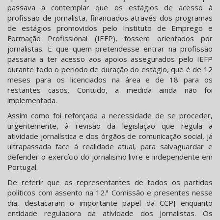
passava a contemplar que os estágios de acesso à
profissão de jornalista, financiados através dos programas
de estágios promovidos pelo Instituto de Emprego e
Formação Profissional (IEFP), fossem orientados por
jornalistas. E que quem pretendesse entrar na profissão
passaria a ter acesso aos apoios assegurados pelo IEFP
durante todo o período de duração do estágio, que é de 12
meses para os licenciados na área e de 18 para os
restantes casos. Contudo, a medida ainda não foi
implementada.
Assim como foi reforçada a necessidade de se proceder,
urgentemente, à revisão da legislação que regula a
atividade jornalística e dos órgãos de comunicação social, já
ultrapassada face à realidade atual, para salvaguardar e
defender o exercício do jornalismo livre e independente em
Portugal.
De referir que os representantes de todos os partidos
políticos com assento na 12.ª Comissão e presentes nesse
dia, destacaram o importante papel da CCPJ enquanto
entidade reguladora da atividade dos jornalistas. Os