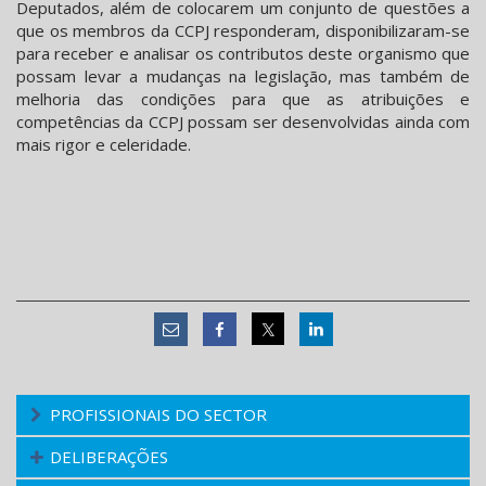
Deputados, além de colocarem um conjunto de questões a
que os membros da CCPJ responderam, disponibilizaram-se
para receber e analisar os contributos deste organismo que
possam levar a mudanças na legislação, mas também de
melhoria das condições para que as atribuições e
competências da CCPJ possam ser desenvolvidas ainda com
mais rigor e celeridade.
PROFISSIONAIS DO SECTOR
DELIBERAÇÕES