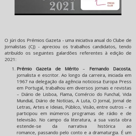
O júri dos Prémios Gazeta - uma iniciativa anual do Clube de
Jornalistas (CJ) - apreciou os trabalhos candidatos, tendo
atribuído os seguintes galardões referentes à edição de
2021:
Prémio Gazeta de Mérito
–
Fernando Dacosta
,
jornalista e escritor. Ao longo da carreira, iniciada em
1967 na delegação da agência noticiosa Europa Press
em Portugal, trabalhou em diversos jornais e revistas
– Diário de Lisboa, Flama, Comércio do Funchal, Vida
Mundial, Diário de Notícias, A Luta, O Jornal, Jornal de
Letras, Artes e Ideias, Público, Visão, entre outros – e
participou em inúmeros programas de rádio e de
televisão. No campo da literatura, a sua vasta obra
estende-se da narrativa histórica ao
romance, passando pelo conto e a dramaturgia. É um