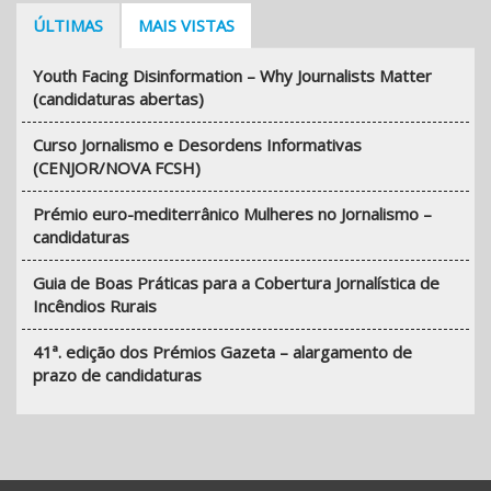
ÚLTIMAS
MAIS VISTAS
Youth Facing Disinformation – Why Journalists Matter
(candidaturas abertas)
Curso Jornalismo e Desordens Informativas
(CENJOR/NOVA FCSH)
Prémio euro-mediterrânico Mulheres no Jornalismo –
candidaturas
Guia de Boas Práticas para a Cobertura Jornalística de
Incêndios Rurais
41ª. edição dos Prémios Gazeta – alargamento de
prazo de candidaturas