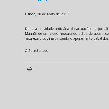
Lisboa, 18 de Maio de 2017
Dada a gravidade indiciária da actuação da jornal
Manhã, de um vídeo mostrando actos de abuso sexu
natureza disciplinar, visando o apuramento cabal dos
O Secretariado